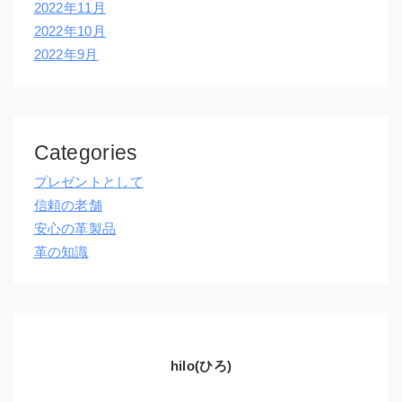
2022年11月
2022年10月
2022年9月
Categories
プレゼントとして
信頼の老舗
安心の革製品
革の知識
hilo(ひろ)