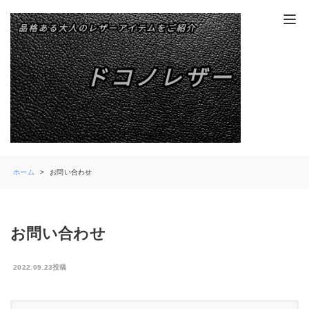
ホーム
お問い合わせ
お問い合わせ
2022.09.23投稿